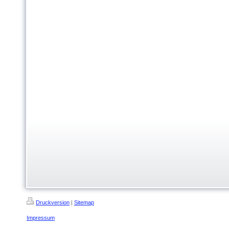
Druckversion
|
Sitemap
Impressum