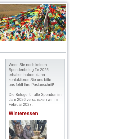
Wenn Sie noch keinen
Spendenbeleg für 2025
erhalten haben, dann
kontaktieren Sie uns bitte:
uns fehlt Ihre Postanschrift!
Die Belege für alle Spenden im
Jahr 2026 verschicken wir im
Februar 2027.
Winteressen