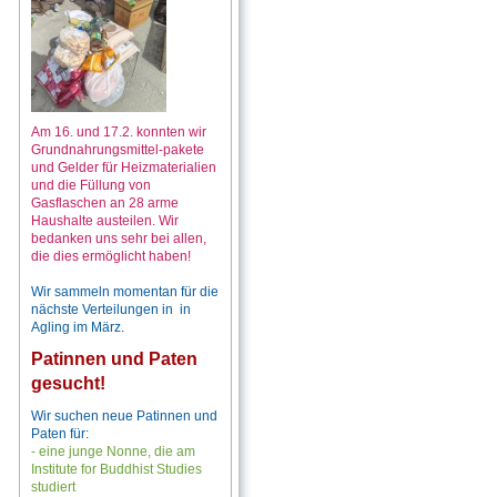
Am 16. und 17.2. konnten wir
Grundnahrungsmittel-pakete
und Gelder für Heizmaterialien
und die Füllung von
Gasflaschen an 28 arme
Haushalte austeilen. Wir
bedanken uns sehr bei allen,
die dies ermöglicht haben!
Wir sammeln momentan für die
nächste Verteilungen in in
Agling im März.
Patinnen und Paten
gesucht!
Wir suchen neue Patinnen und
Paten für:
- eine junge Nonne, die am
Institute for Buddhist Studies
studiert