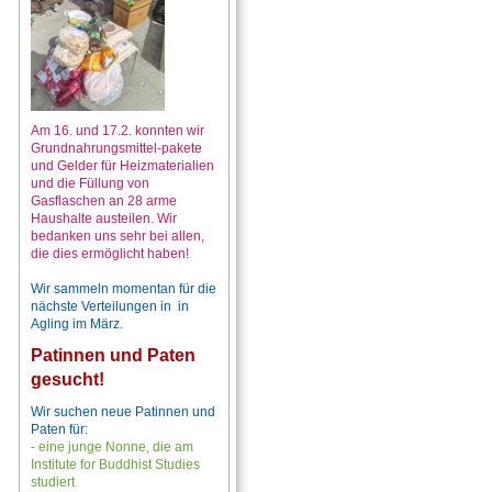
Am 16. und 17.2. konnten wir
Grundnahrungsmittel-pakete
und Gelder für Heizmaterialien
und die Füllung von
Gasflaschen an 28 arme
Haushalte austeilen. Wir
bedanken uns sehr bei allen,
die dies ermöglicht haben!
Wir sammeln momentan für die
nächste Verteilungen in in
Agling im März.
Patinnen und Paten
gesucht!
Wir suchen neue Patinnen und
Paten für:
- eine junge Nonne, die am
Institute for Buddhist Studies
studiert