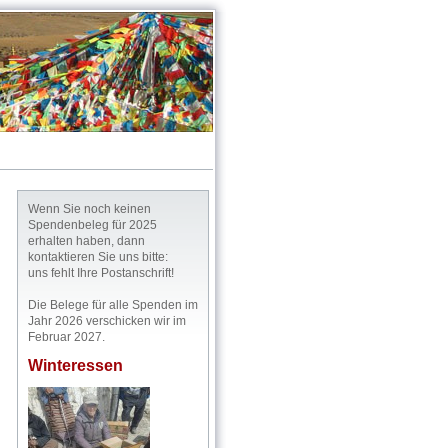
Wenn Sie noch keinen
Spendenbeleg für 2025
erhalten haben, dann
kontaktieren Sie uns bitte:
uns fehlt Ihre Postanschrift!
Die Belege für alle Spenden im
Jahr 2026 verschicken wir im
Februar 2027.
Winteressen